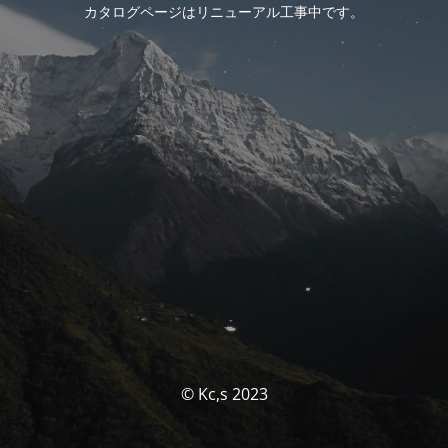
カタログページはリニューアル工事中です。
© Kc,s 2023