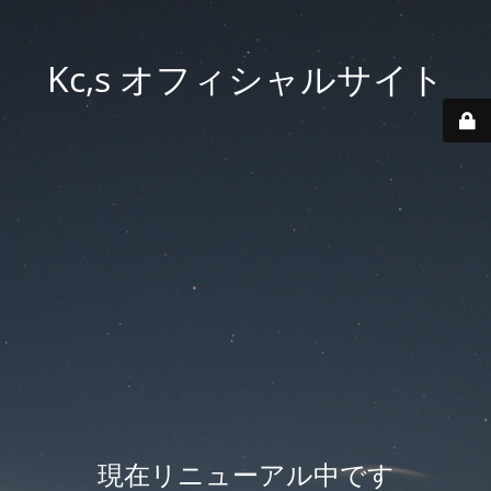
Kc,s オフィシャルサイト
現在リニューアル中です