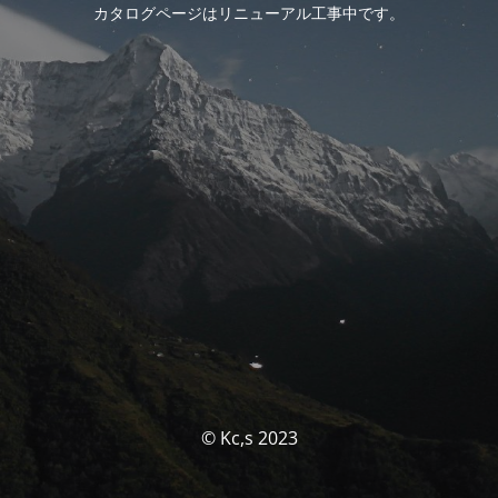
カタログページはリニューアル工事中です。
© Kc,s 2023