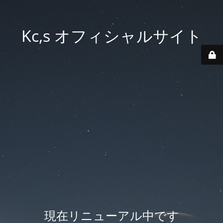
Kc,s オフィシャルサイト
現在リニューアル中です