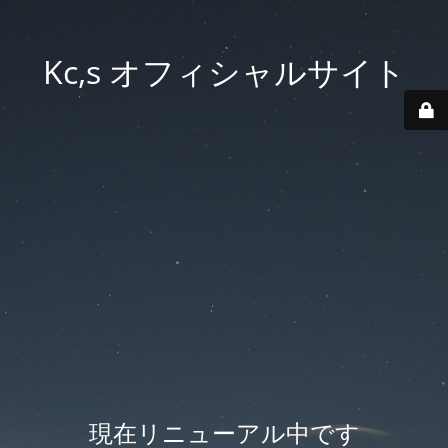
Kc,s オフィシャルサイト
現在リニューアル中です