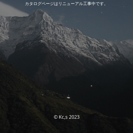
カタログページはリニューアル工事中です。
© Kc,s 2023