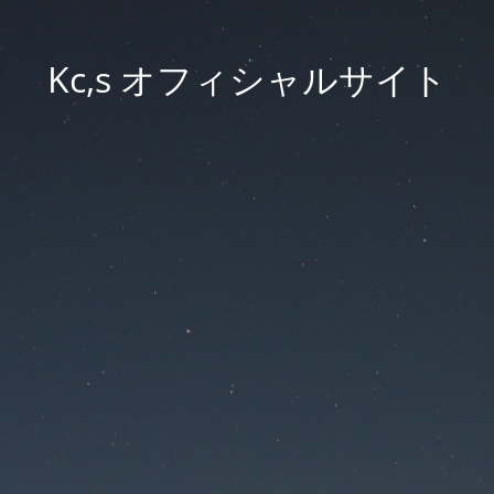
Kc,s オフィシャルサイト