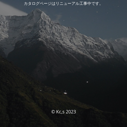
カタログページはリニューアル工事中です。
© Kc,s 2023