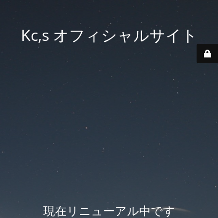
Kc,s オフィシャルサイト
現在リニューアル中です