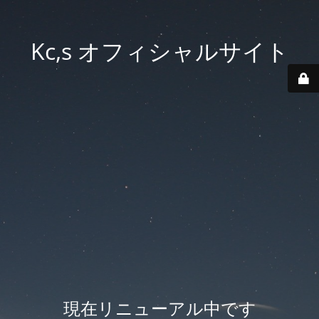
Kc,s オフィシャルサイト
現在リニューアル中です