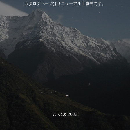
カタログページはリニューアル工事中です。
© Kc,s 2023