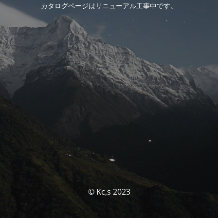
カタログページはリニューアル工事中です。
© Kc,s 2023