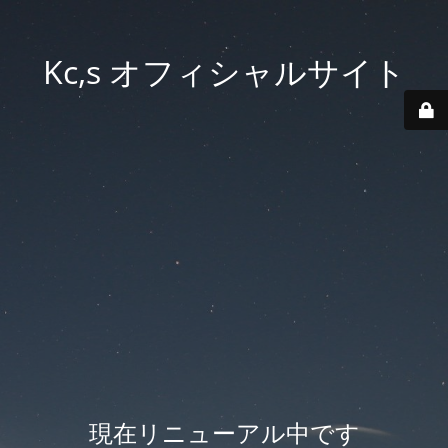
Kc,s オフィシャルサイト
現在リニューアル中です