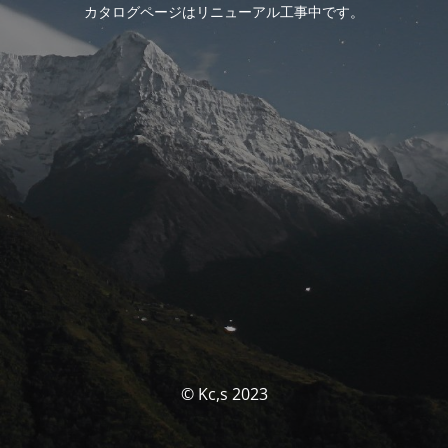
カタログページはリニューアル工事中です。
© Kc,s 2023