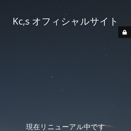
Kc,s オフィシャルサイト
現在リニューアル中です