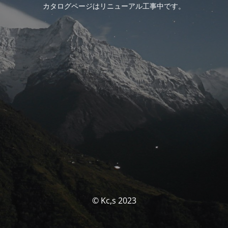
カタログページはリニューアル工事中です。
© Kc,s 2023