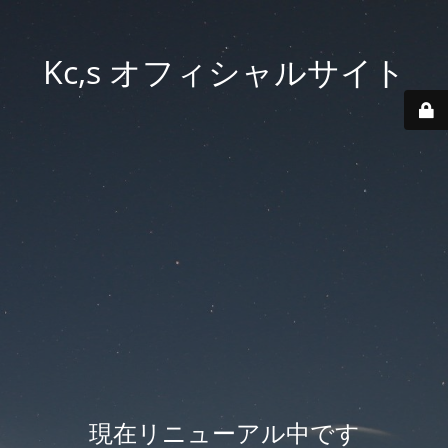
Kc,s オフィシャルサイト
現在リニューアル中です