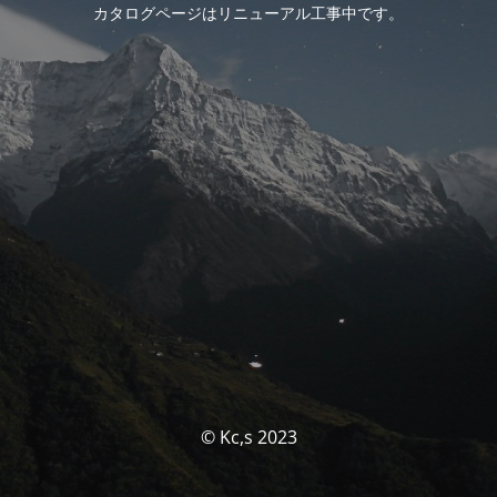
カタログページはリニューアル工事中です。
© Kc,s 2023