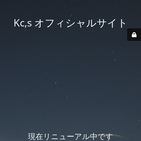
Kc,s オフィシャルサイト
現在リニューアル中です