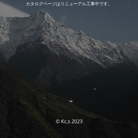
カタログページはリニューアル工事中です。
© Kc,s 2023