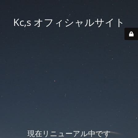
Kc,s オフィシャルサイト
現在リニューアル中です