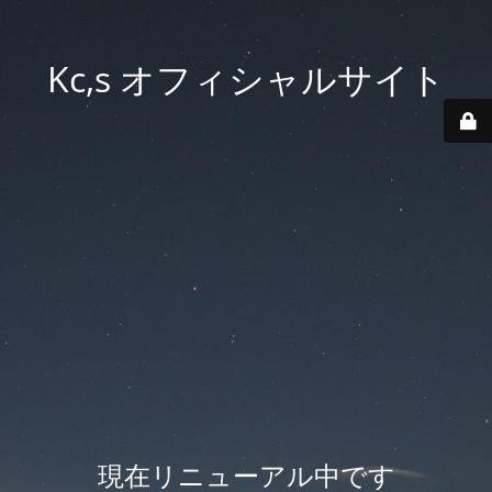
Kc,s オフィシャルサイト
現在リニューアル中です