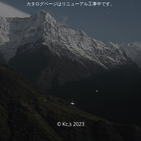
カタログページはリニューアル工事中です。
© Kc,s 2023