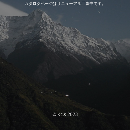
カタログページはリニューアル工事中です。
© Kc,s 2023