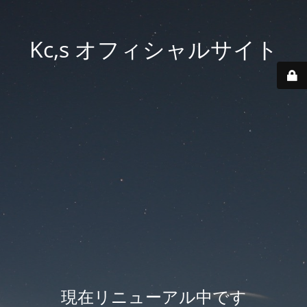
Kc,s オフィシャルサイト
現在リニューアル中です