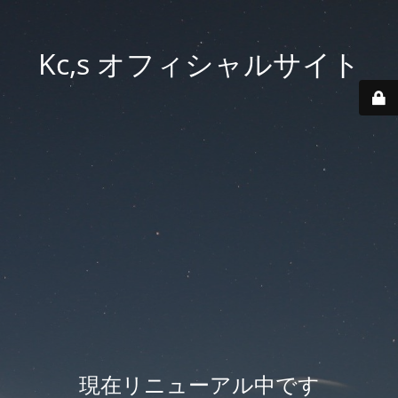
Kc,s オフィシャルサイト
現在リニューアル中です