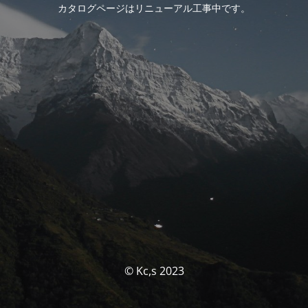
カタログページはリニューアル工事中です。
© Kc,s 2023