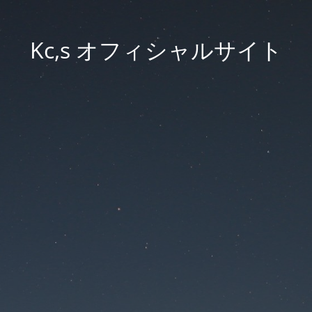
Kc,s オフィシャルサイト