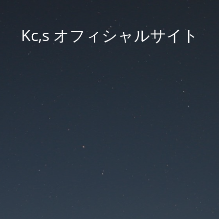
Kc,s オフィシャルサイト