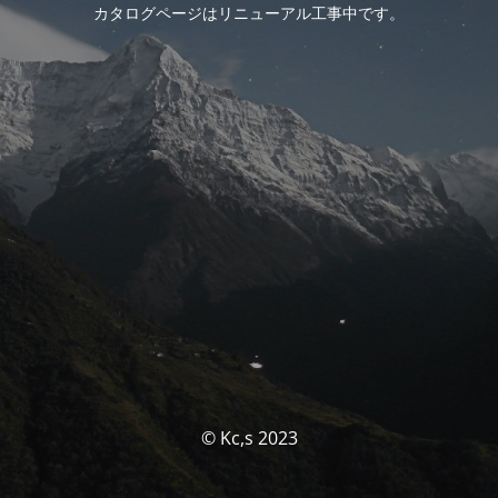
カタログページはリニューアル工事中です。
© Kc,s 2023