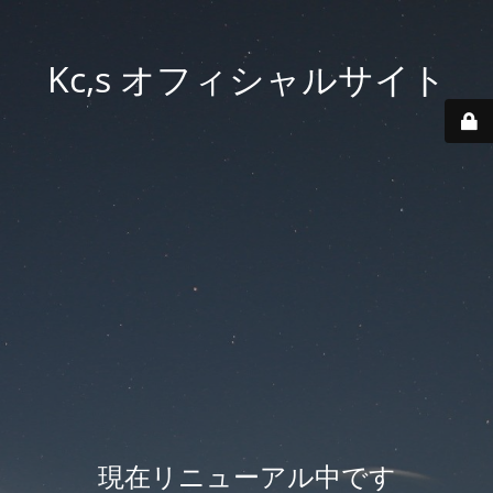
Kc,s オフィシャルサイト
現在リニューアル中です