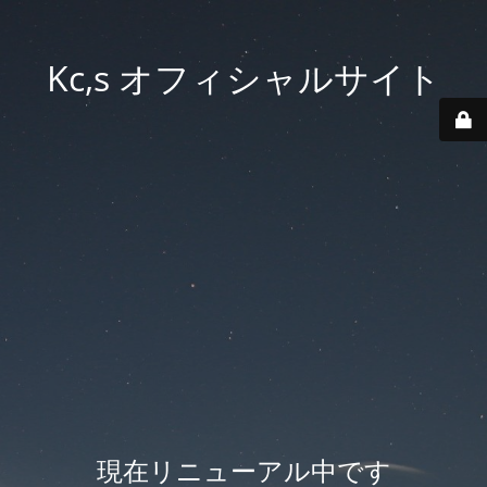
Kc,s オフィシャルサイト
現在リニューアル中です