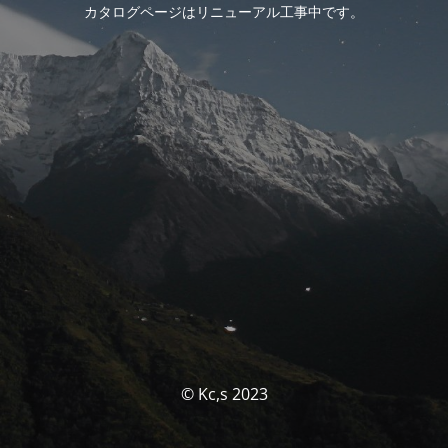
カタログページはリニューアル工事中です。
© Kc,s 2023