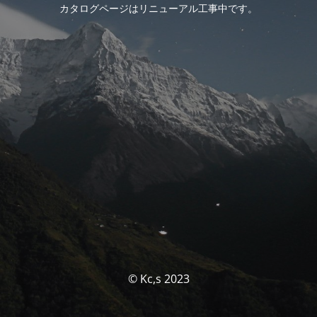
カタログページはリニューアル工事中です。
© Kc,s 2023