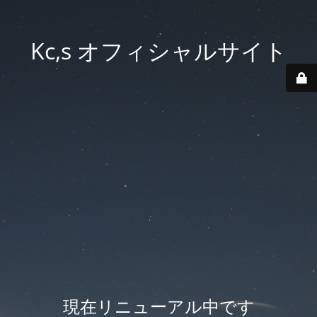
Kc,s オフィシャルサイト
現在リニューアル中です