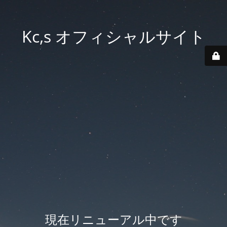
Kc,s オフィシャルサイト
現在リニューアル中です