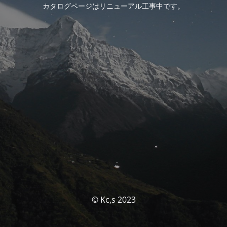
カタログページはリニューアル工事中です。
© Kc,s 2023