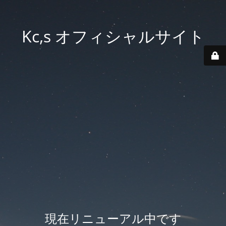
Kc,s オフィシャルサイト
現在リニューアル中です