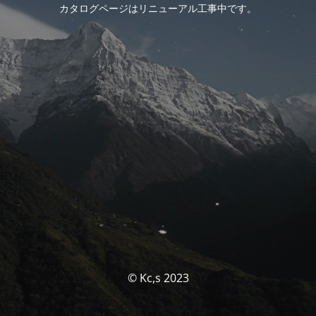
カタログページはリニューアル工事中です。
© Kc,s 2023