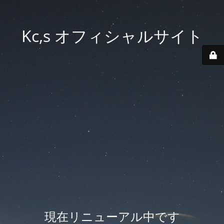
Kc,s オフィシャルサイト
現在リニューアル中です