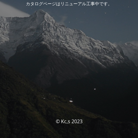
カタログページはリニューアル工事中です。
© Kc,s 2023