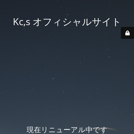
Kc,s オフィシャルサイト
現在リニューアル中です