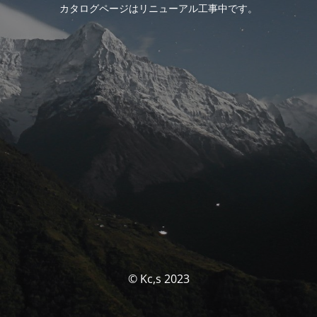
カタログページはリニューアル工事中です。
© Kc,s 2023