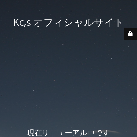
Kc,s オフィシャルサイト
現在リニューアル中です