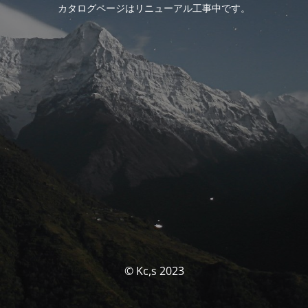
カタログページはリニューアル工事中です。
© Kc,s 2023