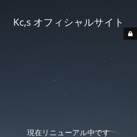
Kc,s オフィシャルサイト
現在リニューアル中です