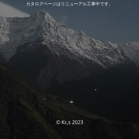
カタログページはリニューアル工事中です。
© Kc,s 2023