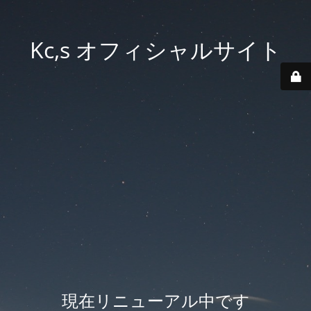
Kc,s オフィシャルサイト
現在リニューアル中です