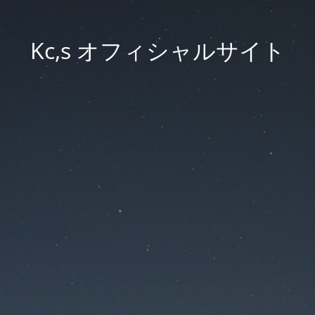
Kc,s オフィシャルサイト