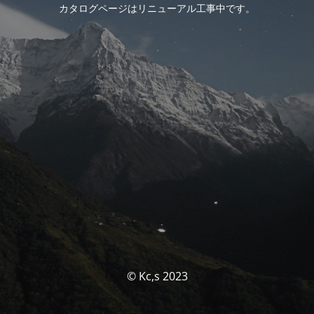
カタログページはリニューアル工事中です。
© Kc,s 2023