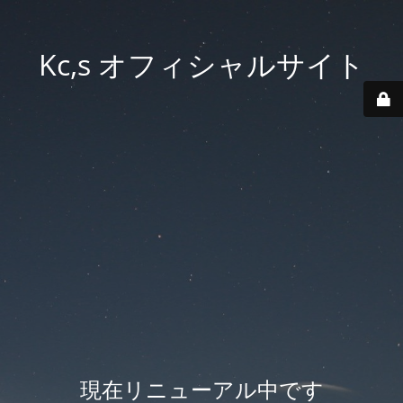
Kc,s オフィシャルサイト
現在リニューアル中です