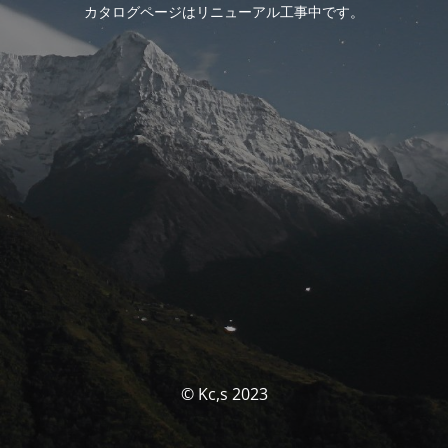
カタログページはリニューアル工事中です。
© Kc,s 2023