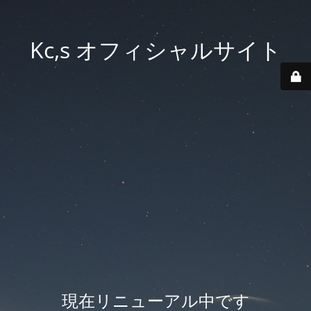
Kc,s オフィシャルサイト
現在リニューアル中です