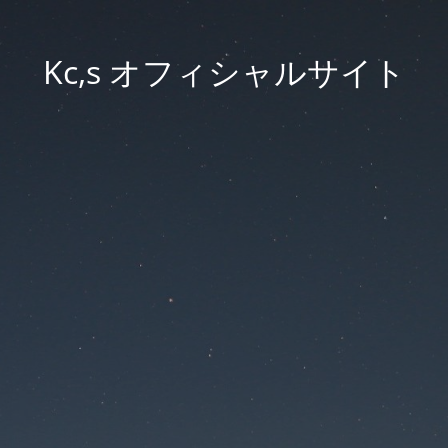
Kc,s オフィシャルサイト