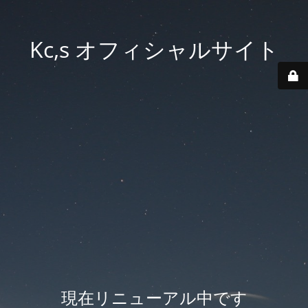
Kc,s オフィシャルサイト
現在リニューアル中です