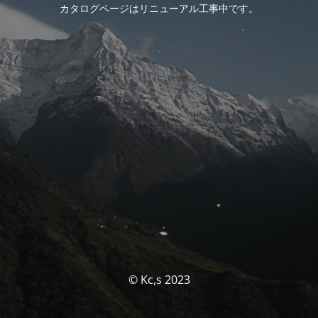
カタログページはリニューアル工事中です。
© Kc,s 2023