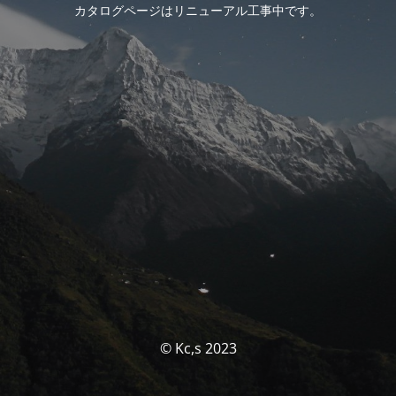
カタログページはリニューアル工事中です。
© Kc,s 2023