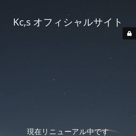
Kc,s オフィシャルサイト
現在リニューアル中です