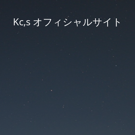
Kc,s オフィシャルサイト