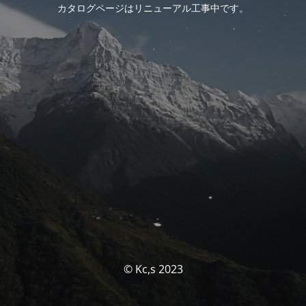
カタログページはリニューアル工事中です。
© Kc,s 2023