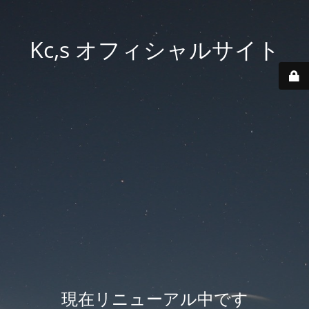
Kc,s オフィシャルサイト
現在リニューアル中です