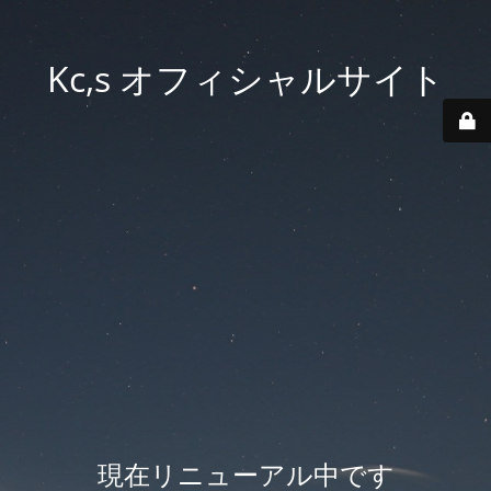
Kc,s オフィシャルサイト
現在リニューアル中です