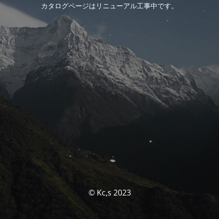
カタログページはリニューアル工事中です。
© Kc,s 2023