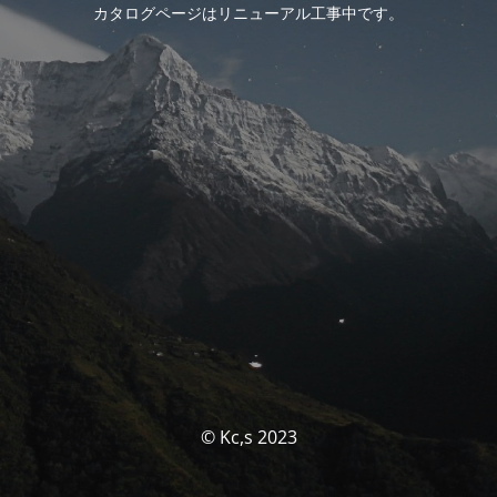
カタログページはリニューアル工事中です。
© Kc,s 2023