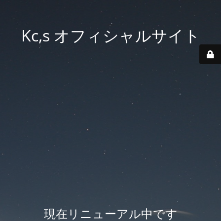
Kc,s オフィシャルサイト
現在リニューアル中です